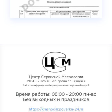
Центр Сервисной Метрологии
2014 - 2026 © Все права защищены
Cайт носит информационный характер и не является публичной офертой
Время работы: 08:00 - 20:00 пн-вс
Без выходных и праздников
https://krasnodar.poverka-24.ru