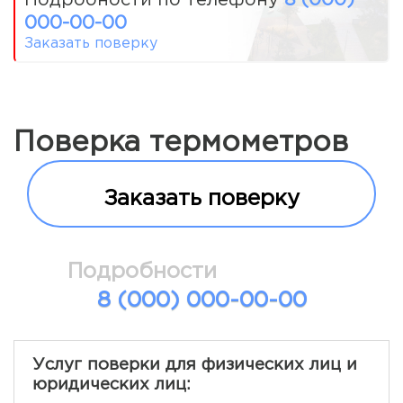
000-00-00
Заказать поверку
Поверка термометров
Заказать поверку
Подробности
8 (000) 000-00-00
Услуг поверки для физических лиц и
юридических лиц: