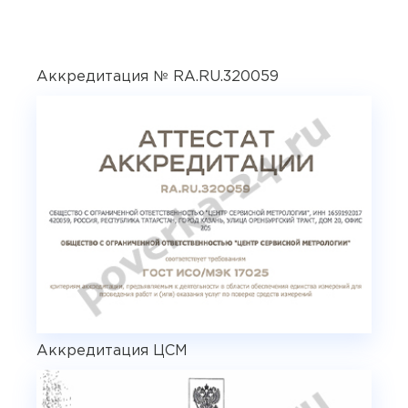
Аккредитация № RA.RU.320059
Аккредитация ЦСМ