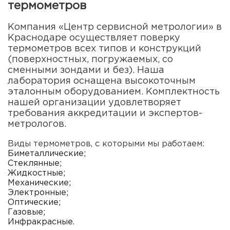
термометров
Компания «Центр сервисной метрологии» в
Краснодаре осуществляет поверку
термометров всех типов и конструкций
(поверхностных, погружаемых, со
сменными зондами и без). Наша
лаборатория оснащена высокоточным
эталонным оборудованием. Комплектность
нашей организации удовлетворяет
требования аккредитации и экспертов-
метрологов.
Виды термометров, с которыми мы работаем:
Биметаллические;
Стеклянные;
Жидкостные;
Механические;
Электронные;
Оптические;
Газовые;
Инфракрасные.