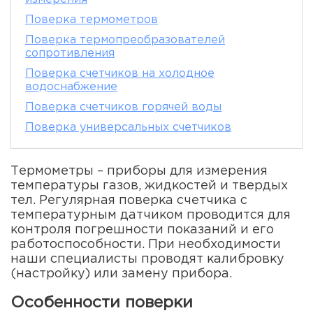
Поверка термометров
Поверка термопреобразователей
сопротивления
Поверка счетчиков на холодное
водоснабжение
Поверка счетчиков горячей воды
Поверка универсальных счетчиков
Термометры – приборы для измерения
температуры газов, жидкостей и твердых
тел. Регулярная поверка счетчика с
температурным датчиком проводится для
контроля погрешности показаний и его
работоспособности. При необходимости
наши специалисты проводят калибровку
(настройку) или замену прибора.
Особенности поверки