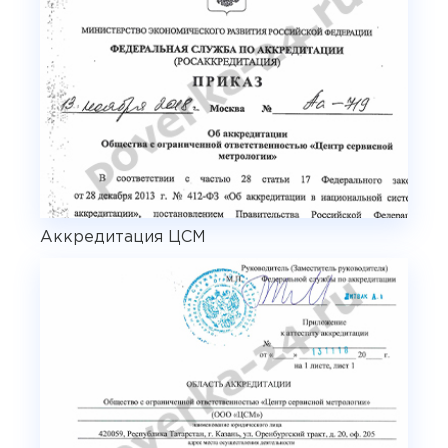
Аккредитация ЦСМ