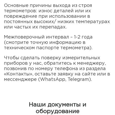
Основные причины выхода из строя
термометров: износ деталей или их
повреждение при использовании в
постоянных высоких/ низких температурах
или частых их перепадах.
Межповерочный интервал – 1-2 года
(смотрите точную информацию в
техническом паспорте термометра).
Чтобы сделать поверку измерительных
приборов у нас, обратитесь к менеджеру,
позвонив по номеру телефона из раздела
«Контакты», оставьте заявку на сайте или в
мессенджере (WhatsApp, Telegram).
Наши документы и
оборудование