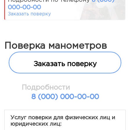
000-00-00
Заказать поверку
Поверка манометров
Заказать поверку
Подробности
8 (000) 000-00-00
Услуг поверки для физических лиц и
юридических лиц: