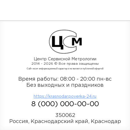
Центр Сервисной Метрологии
2014 - 2026 © Все права защищены
Cайт носит информационный характер и не является публичной офертой
Время работы: 08:00 - 20:00 пн-вс
Без выходных и праздников
https://krasnodar.poverka-24.ru
8 (000) 000-00-00
350062
Россия, Краснодарский край, Краснодар