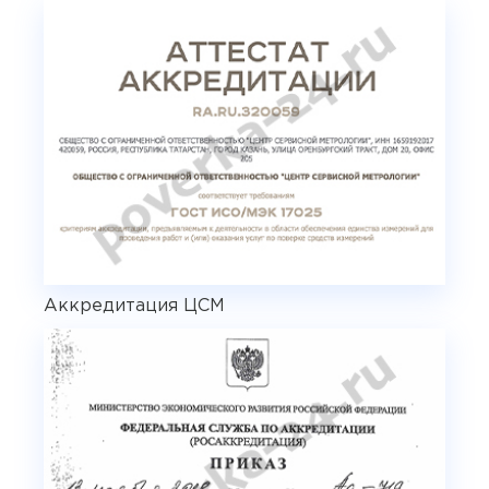
Аккредитация ЦСМ