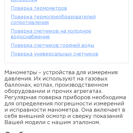
Поверка термометров
Поверка термопреобразователей
сопротивления
Поверка счетчиков на холодное
водоснабжение
Поверка счетчиков горячей воды
Поверка универсальных счетчиков
Манометры – устройства для измерения
давления. Их используют на газовых
баллонах, котлах, производственном
оборудовании и прочих агрегатах.
Регулярная поверка приборов необходима
для определения погрешности измерений
и исправности манометра. Она включает в
себя внешний осмотр и сверку показаний
Вашей модели с нашим эталоном.