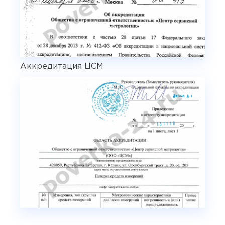
Аккредитация ЦСМ