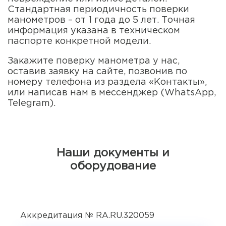
Стандартная периодичность поверки
манометров – от 1 года до 5 лет. Точная
информация указана в техническом
паспорте конкретной модели.
Закажите поверку манометра у нас,
оставив заявку на сайте, позвонив по
номеру телефона из раздела «Контакты»,
или написав нам в мессенджер (WhatsApp,
Telegram).
Наши документы и
оборудование
Аккредитация № RA.RU.320059