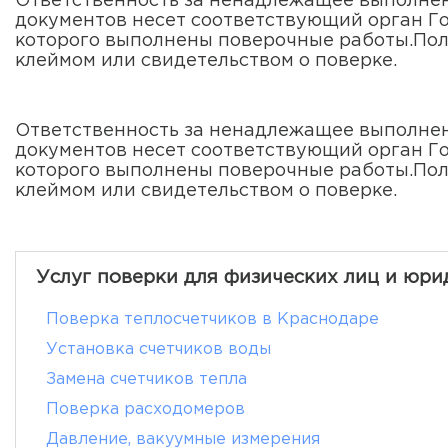
Ответственность за ненадлежащее выполне
документов несет соответствующий орган Г
которого выполнены поверочные работы.Пол
клеймом или свидетельством о поверке.
Ответственность за ненадлежащее выполне
документов несет соответствующий орган Г
которого выполнены поверочные работы.Пол
клеймом или свидетельством о поверке.
Услуг поверки для физических лиц и юри
Поверка теплосчетчиков в Краснодаре
Установка счетчиков воды
Замена счетчиков тепла
Поверка расходомеров
Давление, вакуумные измерения