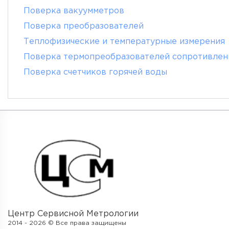
Поверка вакуумметров
Поверка преобразователей
Теплофизические и температурные измерения
Поверка термопреобразователей сопротивлен
Поверка счетчиков горячей воды
Центр Сервисной Метрологии
2014 - 2026 © Все права защищены