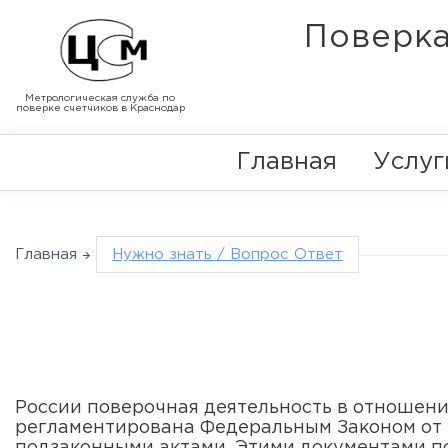
Поверка
Метрологическая служба по
поверке счетчиков в Краснодар
Главная
Услуг
Главная
Нужно знать / Вопрос Ответ
России поверочная деятельность в отношен
регламентирована Федеральным Законом от 