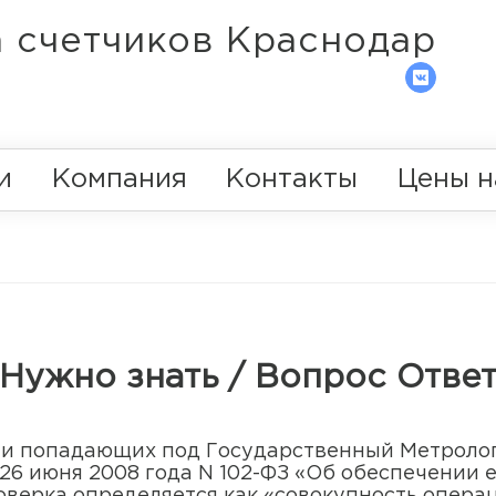
 счетчиков Краснодар
и
Компания
Контакты
Цены н
Нужно знать / Вопрос Отве
ии попадающих под Государственный Метроло
26 июня 2008 года N 102-ФЗ «Об обеспечении 