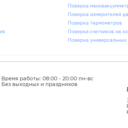
Поверка мановакууммет
Поверка измерителей д
Поверка термометров
ия
Поверка счетчиков на х
Поверка универсальных 
Время работы: 08:00 - 20:00 пн-вс
Без выходных и праздников